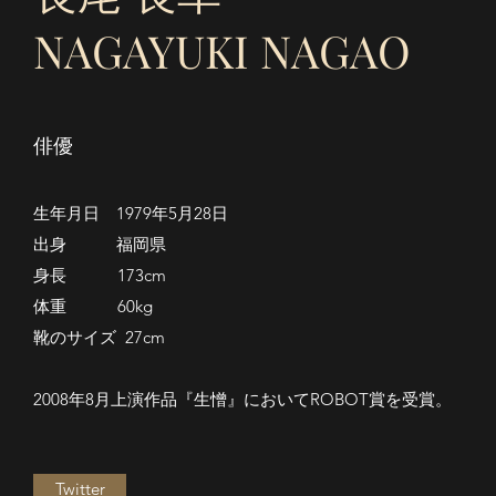
NAGAYUKI NAGAO
俳優
生年月日 1979年5月28日
出身 福岡県
身長 173cm
体重 60kg
靴のサイズ 27cm
2008年8月上演作品『生憎』においてROBOT賞を受賞。
Twitter