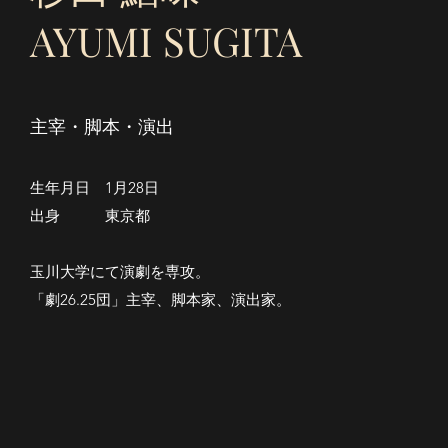
AYUMI SUGITA
主宰・脚本・演出
生年月日 1月28日
出身 東京都
玉川大学にて演劇を専攻。
「劇26.25団」主宰、脚本家、演出家。